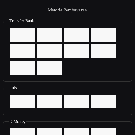
Metode Pembayaran
Transfer Bank
Pulsa
E-Money