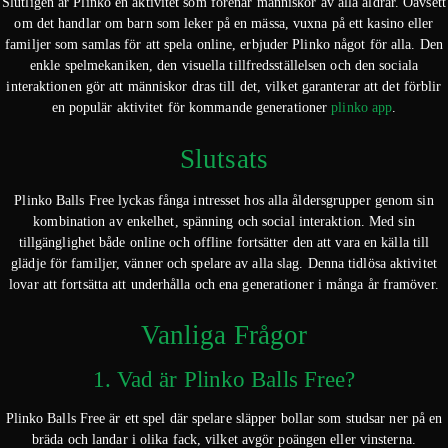
Slutligen är Plinko en aktivitet som förenar människor av alla åldrar. Oavsett
om det handlar om barn som leker på en mässa, vuxna på ett kasino eller
familjer som samlas för att spela online, erbjuder Plinko något för alla. Den
enkle spelmekaniken, den visuella tillfredsställelsen och den sociala
interaktionen gör att människor dras till det, vilket garanterar att det förblir
en populär aktivitet för kommande generationer
plinko app
.
Slutsats
Plinko Balls Free lyckas fånga intresset hos alla åldersgrupper genom sin
kombination av enkelhet, spänning och social interaktion. Med sin
tillgänglighet både online och offline fortsätter den att vara en källa till
glädje för familjer, vänner och spelare av alla slag. Denna tidlösa aktivitet
lovar att fortsätta att underhålla och ena generationer i många år framöver.
Vanliga Frågor
1. Vad är Plinko Balls Free?
Plinko Balls Free är ett spel där spelare släpper bollar som studsar ner på en
bräda och landar i olika fack, vilket avgör poängen eller vinsterna.