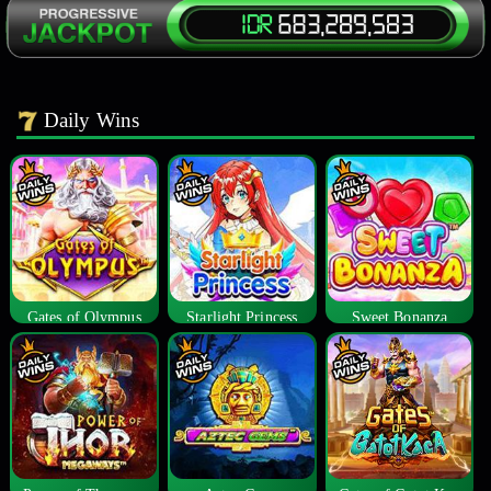
Daily Wins
Gates of Olympus
Starlight Princess
Sweet Bonanza