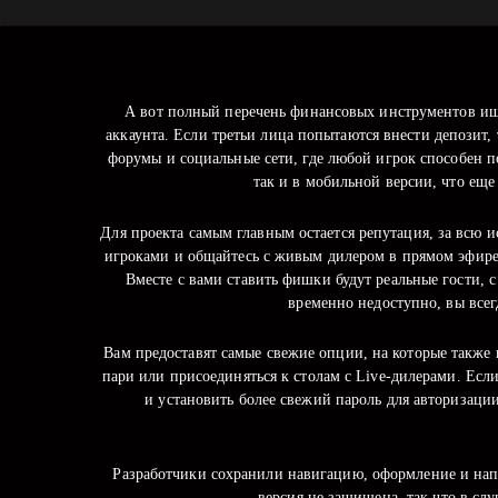
А вот полный перечень финансовых инструментов ищит
аккаунта. Если третьи лица попытаются внести депозит,
форумы и социальные сети, где любой игрок способен п
так и в мобильной версии, что еще
Для проекта самым главным остается репутация, за всю
игроками и общайтесь с живым дилером в прямом эфире! 
Вместе с вами ставить фишки будут реальные гости, с
временно недоступно, вы всег
Вам предоставят самые свежие опции, на которые также 
пари или присоединяться к столам с Live-дилерами. Есл
и установить более свежий пароль для авторизации
Разработчики сохранили навигацию, оформление и напо
версия не защищена, так что в с