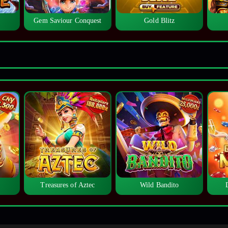
Gem Saviour Conquest
Gold Blitz
Treasures of Aztec
Wild Bandito