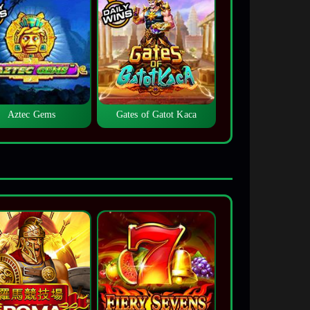
Aztec Gems
Gates of Gatot Kaca