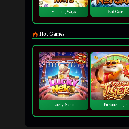
Mahjong Ways
Koi Gate
Hot Games
Lucky Neko
Fortune Tiger