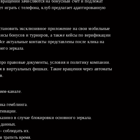
вращений зачисляются на бонусный счет и подлежат
т играть с телефона, клуб предлагает адаптированную
установить эксклюзивное приложение на свои мобильные
юансы бонусов и турниров, а также кейсы по верификации
Все актуальные контакты представлены после клика на
его зеркала.
про правовые документы, условия и политику компании.
я в виртуальных фишках. Такие вращения через автоматы
в.
амм-канале.
нка гемблинга.
ктивации.
 казино в случае блокировки основного зеркала.
 данных.
— соблюдать их.
и тратить время.