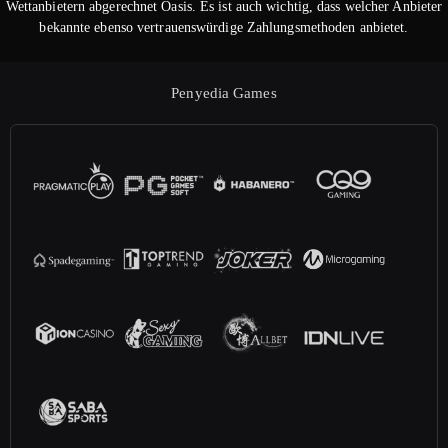
Wettanbietern abgerechnet Oasis. Es ist auch wichtig, dass welcher Anbieter
bekannte ebenso vertrauenswürdige Zahlungsmethoden anbietet.
Penyedia Games