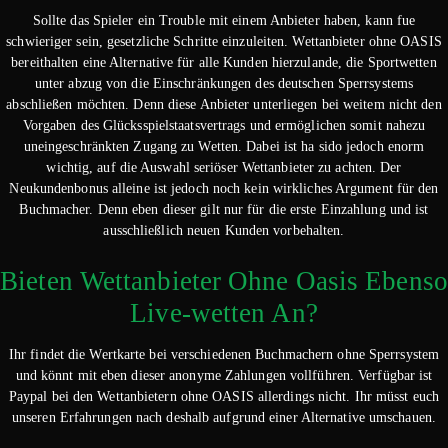
Sollte das Spieler ein Trouble mit einem Anbieter haben, kann fue
schwieriger sein, gesetzliche Schritte einzuleiten. Wettanbieter ohne OASIS
bereithalten eine Alternative für alle Kunden hierzulande, die Sportwetten
unter abzug von die Einschränkungen des deutschen Sperrsystems
abschließen möchten. Denn diese Anbieter unterliegen bei weitem nicht den
Vorgaben des Glücksspielstaatsvertrags und ermöglichen somit nahezu
uneingeschränkten Zugang zu Wetten. Dabei ist ha sido jedoch enorm
wichtig, auf die Auswahl seriöser Wettanbieter zu achten. Der
Neukundenbonus alleine ist jedoch noch kein wirkliches Argument für den
Buchmacher. Denn eben dieser gilt nur für die erste Einzahlung und ist
ausschließlich neuen Kunden vorbehalten.
Bieten Wettanbieter Ohne Oasis Ebenso
Live-wetten An?
Ihr findet die Wertkarte bei verschiedenen Buchmachern ohne Sperrsystem
und könnt mit eben dieser anonyme Zahlungen vollführen. Verfügbar ist
Paypal bei den Wettanbietern ohne OASIS allerdings nicht. Ihr müsst euch
unseren Erfahrungen nach deshalb aufgrund einer Alternative umschauen.