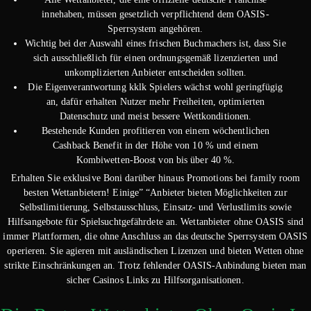
innehaben, müssen gesetzlich verpflichtend dem OASIS-
Sperrsystem angehören.
Wichtig bei der Auswahl eines frischen Buchmachers ist, dass Sie
sich ausschließlich für einen ordnungsgemäß lizenzierten und
unkomplizierten Anbieter entscheiden sollten.
Die Eigenverantwortung kklk Spielers wächst wohl geringfügig
an, dafür erhalten Nutzer mehr Freiheiten, optimierten
Datenschutz und meist bessere Wettkonditionen.
Bestehende Kunden profitieren von einem wöchentlichen
Cashback Benefit in der Höhe von 10 % und einem
Kombiwetten-Boost von bis über 40 %.
Erhalten Sie exklusive Boni darüber hinaus Promotions bei family room
besten Wettanbietern! Einige” “Anbieter bieten Möglichkeiten zur
Selbstlimitierung, Selbstausschluss, Einsatz- und Verlustlimits sowie
Hilfsangebote für Spielsuchtgefährdete an. Wettanbieter ohne OASIS sind
immer Plattformen, die ohne Anschluss an das deutsche Sperrsystem OASIS
operieren. Sie agieren mit ausländischen Lizenzen und bieten Wetten ohne
strikte Einschränkungen an. Trotz fehlender OASIS-Anbindung bieten man
sicher Casinos Links zu Hilfsorganisationen.