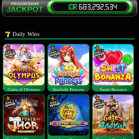
Daily Wins
Gates of Olympus
Starlight Princess
Sweet Bonanza