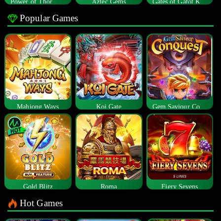
Power of Thor Megaways
Aztec Gems
Gates of Gatot Kaca
Popular Games
Mahjong Ways
Koi Gate
Gem Saviour Conquest
Gold Blitz
Roma
Fiery Sevens
Hot Games