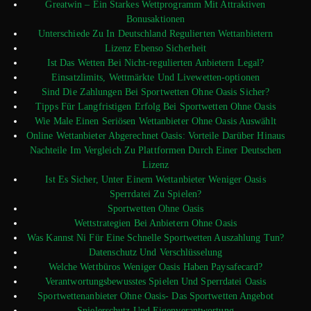
Greatwin – Ein Starkes Wettprogramm Mit Attraktiven
Bonusaktionen
Unterschiede Zu In Deutschland Regulierten Wettanbietern
Lizenz Ebenso Sicherheit
Ist Das Wetten Bei Nicht-regulierten Anbietern Legal?
Einsatzlimits, Wettmärkte Und Livewetten-optionen
Sind Die Zahlungen Bei Sportwetten Ohne Oasis Sicher?
Tipps Für Langfristigen Erfolg Bei Sportwetten Ohne Oasis
Wie Male Einen Seriösen Wettanbieter Ohne Oasis Auswählt
Online Wettanbieter Abgerechnet Oasis: Vorteile Darüber Hinaus
Nachteile Im Vergleich Zu Plattformen Durch Einer Deutschen
Lizenz
Ist Es Sicher, Unter Einem Wettanbieter Weniger Oasis
Sperrdatei Zu Spielen?
Sportwetten Ohne Oasis
Wettstrategien Bei Anbietern Ohne Oasis
Was Kannst Ni Für Eine Schnelle Sportwetten Auszahlung Tun?
Datenschutz Und Verschlüsselung
Welche Wettbüros Weniger Oasis Haben Paysafecard?
Verantwortungsbewusstes Spielen Und Sperrdatei Oasis
Sportwettenanbieter Ohne Oasis- Das Sportwetten Angebot
Spielerschutz Und Eigenverantwortung