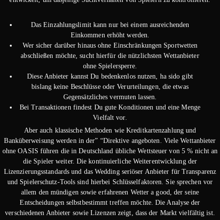
Das Einzahlungslimit kann nur bei einem ausreichenden
Einkommen erhöht werden.
Wer sicher darüber hinaus ohne Einschränkungen Sportwetten
abschließen möchte, sucht hierfür die nützlichsten Wettanbieter
ohne Spielersperre.
Diese Anbieter kannst Du bedenkenlos nutzen, ha sido gibt
bislang keine Beschlüsse oder Verurteilungen, die etwas
Gegensätzliches vermuten lassen.
Bei Transaktionen findest Du gute Konditionen und eine Menge
Vielfalt vor.
Aber auch klassische Methoden wie Kreditkartenzahlung und
Banküberweisung werden in der” “Direktive angeboten. Viele Wettanbieter
ohne OASIS führen die in Deutschland übliche Wettsteuer von 5 % nicht an
die Spieler weiter. Die kontinuierliche Weiterentwicklung der
Lizenzierungsstandards und das Wedding seriöser Anbieter für Transparenz
und Spielerschutz-Tools sind hierbei Schlüsselfaktoren. Sie sprechen vor
allem den mündigen sowie erfahrenen Wetter a good, der seine
Entscheidungen selbstbestimmt treffen möchte. Die Analyse der
verschiedenen Anbieter sowie Lizenzen zeigt, dass der Markt vielfältig ist.